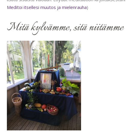
Meditoi itsellesi muutos ja mielenrauha
)
Mitä kylvämme, sitä niitämme