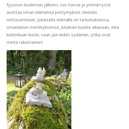
fyysisen kuoleman jälkeen, tuo toivoa ja ymmärrystä
asettaa oman elämänsä pettymykset oikeisiin
mittasuhteisiin. Jokaisella elämällä on tarkoituksensa,
omanlainen merkityksensä. Jokainen kuolee aikanaan, eikä
kuitenkaan kuole, vaan jää niiden sydämiin, jotka ovat
meitä rakastaneet.